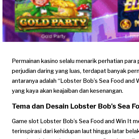
Permainan kasino selalu menarik perhatian para p
perjudian daring yang luas, terdapat banyak per
antaranya adalah “Lobster Bob’s Sea Food and 
yang kaya akan keajaiban dan kesenangan.
Tema dan Desain Lobster Bob’s Sea Fo
Game slot Lobster Bob’s Sea Food and Win It m
terinspirasi dari kehidupan laut hingga latar b