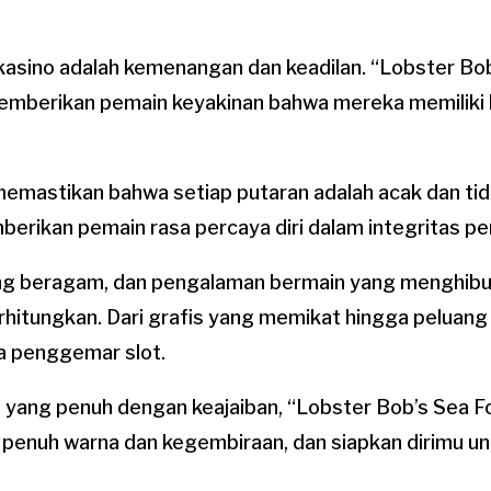
 kasino adalah kemenangan dan keadilan. “Lobster Bo
memberikan pemain keyakinan bahwa mereka memilik
astikan bahwa setiap putaran adalah acak dan tidak
berikan pemain rasa percaya diri dalam integritas pe
g beragam, dan pengalaman bermain yang menghibur,
rhitungkan. Dari grafis yang memikat hingga peluang
a penggemar slot.
 yang penuh dengan keajaiban, “Lobster Bob’s Sea Fo
g penuh warna dan kegembiraan, dan siapkan dirimu