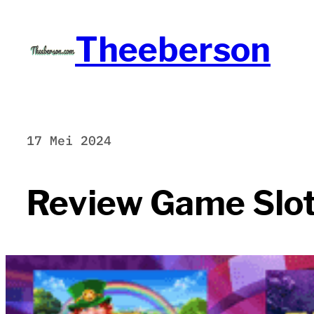
Lewati
Theeberson
ke
konten
17 Mei 2024
Review Game Slot 