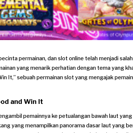
ecinta permainan, dan slot online telah menjadi salah 
mainan yang menarik perhatian dengan tema yang khas 
Win It,” sebuah permainan slot yang mengajak pemai
od and Win It
engambil pemainnya ke petualangan bawah laut yang
elakang yang menampilkan panorama dasar laut yang b