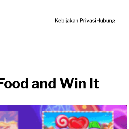
Kebijakan Privasi
Hubungi
Food and Win It