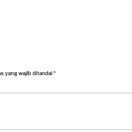
s yang wajib ditandai
*