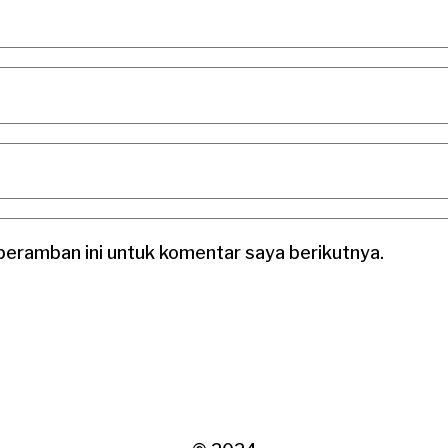
peramban ini untuk komentar saya berikutnya.