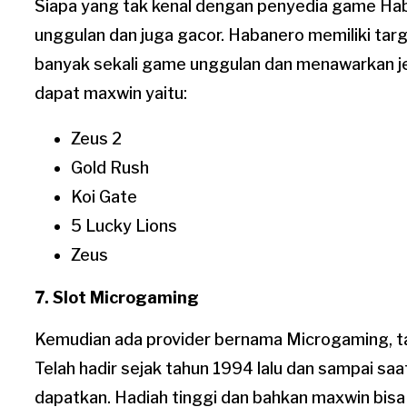
Siapa yang tak kenal dengan penyedia game Hab
unggulan dan juga gacor. Habanero memiliki ta
banyak sekali game unggulan dan menawarkan j
dapat maxwin yaitu:
Zeus 2
Gold Rush
Koi Gate
5 Lucky Lions
Zeus
7. Slot Microgaming
Kemudian ada provider bernama Microgaming, tak 
Telah hadir sejak tahun 1994 lalu dan sampai s
dapatkan. Hadiah tinggi dan bahkan maxwin bis