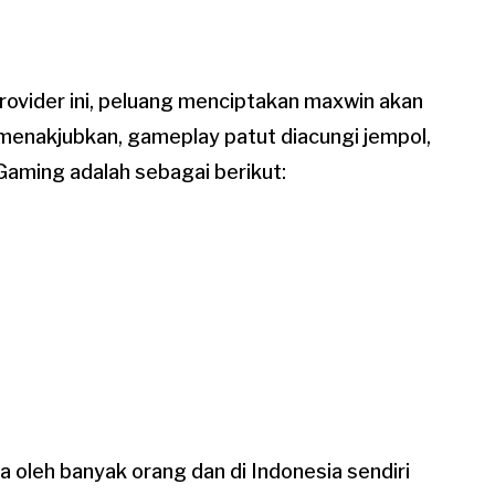
rovider ini, peluang menciptakan maxwin akan
menakjubkan, gameplay patut diacungi jempol,
Gaming adalah sebagai berikut:
a oleh banyak orang dan di Indonesia sendiri