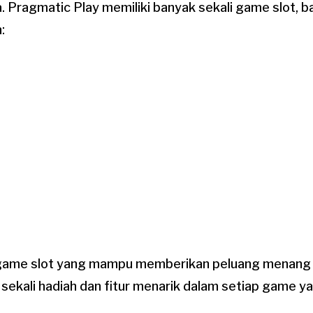
Pragmatic Play memiliki banyak sekali game slot, b
:
 game slot yang mampu memberikan peluang menang sa
ali hadiah dan fitur menarik dalam setiap game ya