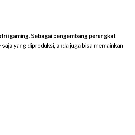
dustri igaming. Sebagai pengembang perangkat
e saja yang diproduksi, anda juga bisa memainkan