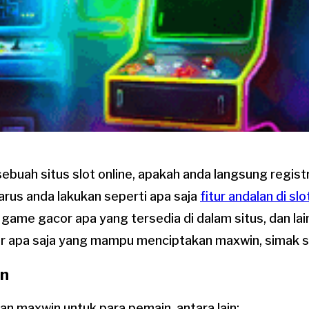
sebuah situs slot online, apakah anda langsung regi
us anda lakukan seperti apa saja
fitur andalan di slo
ame gacor apa yang tersedia di dalam situs, dan la
 apa saja yang mampu menciptakan maxwin, simak sa
in
 maxwin untuk para pemain, antara lain: