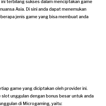
 ini terbilang sukses dalam menciptakan game
nuansa Asia. Di sini anda dapat menemukan
eberapa jenis game yang bisa membuat anda
tiap game yang diciptakan oleh provider ini.
e slot unggulan dengan bonus besar untuk anda
nggulan di Microgaming, yaitu: