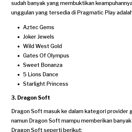
sudah banyak yang membuktikan keampuhannya. 
unggulan yang tersedia di Pragmatic Play adalah
Aztec Gems
Joker Jewels
Wild West Gold
Gates Of Olympus
Sweet Bonanza
5 Lions Dance
Starlight Princess
3. Dragon Soft
Dragon Soft masuk ke dalam kategori provider
namun Dragon Soft mampu memberikan banyak sek
Dragon Soft seperti berikut: