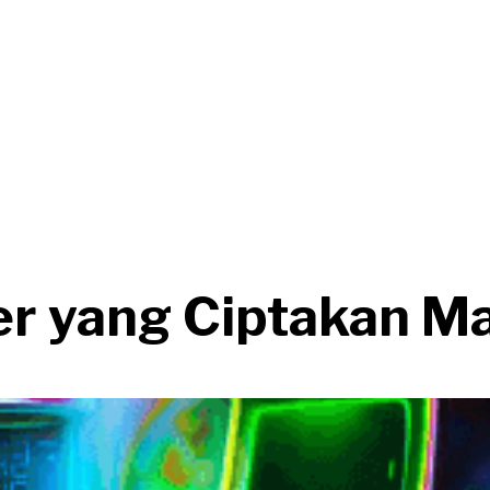
r yang Ciptakan Ma