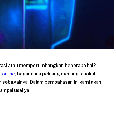
strasi atau mempertimbangkan beberapa hal?
t online
, bagaimana peluang menang, apakah
in sebagainya. Dalam pembahasan ini kami akan
mpai usai ya.