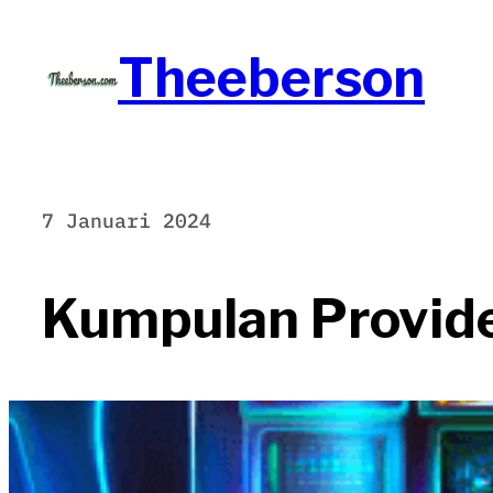
Lewati
Theeberson
ke
konten
7 Januari 2024
Kumpulan Provide