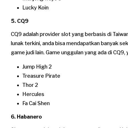
Lucky Koin
5. CQ9
CQ9 adalah provider slot yang berbasis di Taiw
lunak terkini, anda bisa mendapatkan banyak sek
game judi lain. Game unggulan yang ada di CQ9, y
Jump High 2
Treasure Pirate
Thor 2
Hercules
Fa Cai Shen
6. Habanero