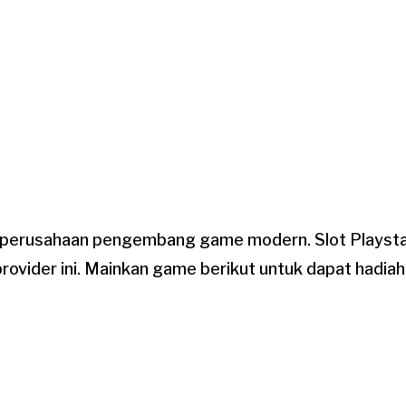
i perusahaan pengembang game modern. Slot Playstar 
rovider ini. Mainkan game berikut untuk dapat hadiah 