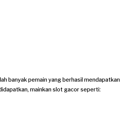
Sudah banyak pemain yang berhasil mendapatkan
didapatkan, mainkan slot gacor seperti: