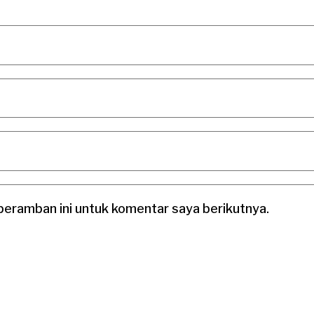
peramban ini untuk komentar saya berikutnya.