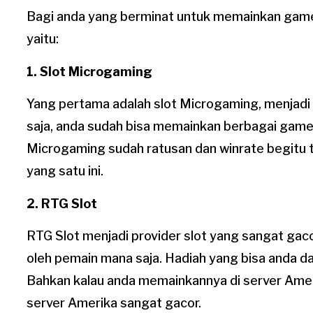
Bagi anda yang berminat untuk memainkan game sl
yaitu:
1. Slot Microgaming
Yang pertama adalah slot Microgaming, menjadi 
saja, anda sudah bisa memainkan berbagai game u
Microgaming sudah ratusan dan winrate begitu t
yang satu ini.
2. RTG Slot
RTG Slot menjadi provider slot yang sangat gaco
oleh pemain mana saja. Hadiah yang bisa anda da
Bahkan kalau anda memainkannya di server Ameri
server Amerika sangat gacor.