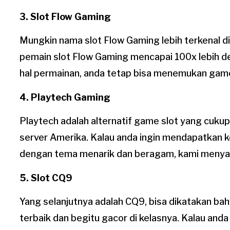
3. Slot Flow Gaming
Mungkin nama slot Flow Gaming lebih terkenal di
pemain slot Flow Gaming mencapai 100x lebih den
hal permainan, anda tetap bisa menemukan game 
4. Playtech Gaming
Playtech adalah alternatif game slot yang cukup
server Amerika. Kalau anda ingin mendapatkan k
dengan tema menarik dan beragam, kami menyara
5. Slot CQ9
Yang selanjutnya adalah CQ9, bisa dikatakan b
terbaik dan begitu gacor di kelasnya. Kalau a