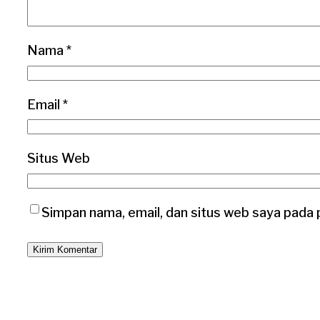
Nama
*
Email
*
Situs Web
Simpan nama, email, dan situs web saya pada 