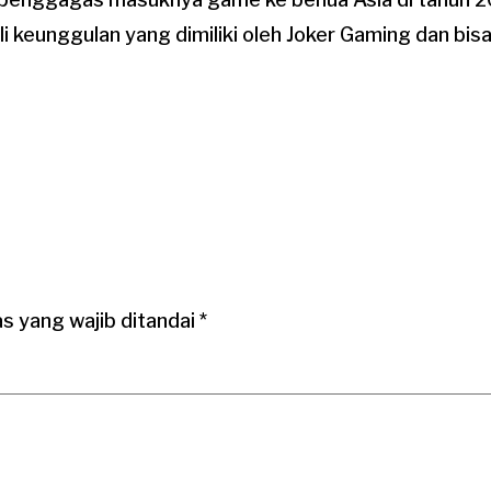
li keunggulan yang dimiliki oleh Joker Gaming dan bis
s yang wajib ditandai
*