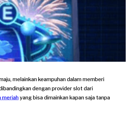
ara maju, melainkan keampuhan dalam memberi
dibandingkan dengan provider slot dari
h meriah
yang bisa dimainkan kapan saja tanpa