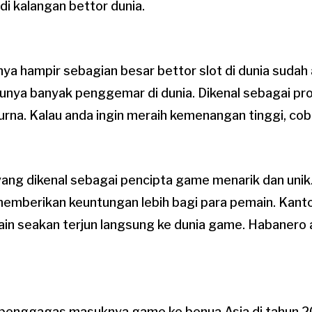
i kalangan bettor dunia.
a hampir sebagian besar bettor slot di dunia sudah 
punya banyak penggemar di dunia. Dikenal sebagai 
na. Kalau anda ingin meraih kemenangan tinggi, coba
yang dikenal sebagai pencipta game menarik dan uni
memberikan keuntungan lebih bagi para pemain. Kant
 seakan terjun langsung ke dunia game. Habanero ad
penggagas masuknya game ke benua Asia di tahun 2009