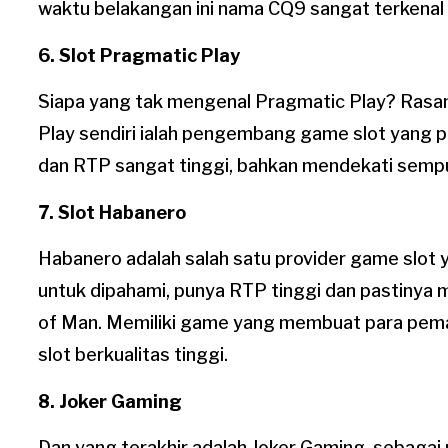
waktu belakangan ini nama CQ9 sangat terkenal d
6. Slot Pragmatic Play
Siapa yang tak mengenal Pragmatic Play? Rasany
Play sendiri ialah pengembang game slot yang 
dan RTP sangat tinggi, bahkan mendekati sempur
7. Slot Habanero
Habanero adalah salah satu provider game slot 
untuk dipahami, punya RTP tinggi dan pastinya 
of Man. Memiliki game yang membuat para pemain
slot berkualitas tinggi.
8. Joker Gaming
Dan yang terakhir adalah Joker Gaming, sebagai 