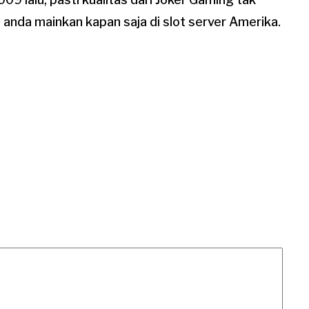
a anda mainkan kapan saja di slot server Amerika.