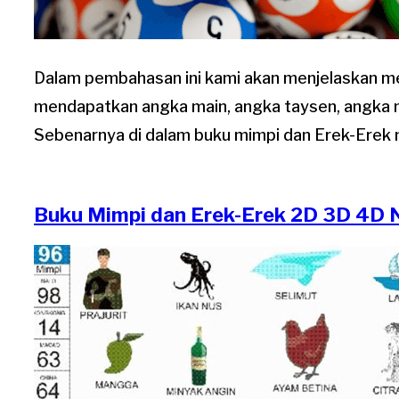
Dalam pembahasan ini kami akan menjelaskan m
mendapatkan angka main, angka taysen, angka mis
Sebenarnya di dalam buku mimpi dan Erek-Erek 
Buku Mimpi dan Erek-Erek 2D 3D 4D 