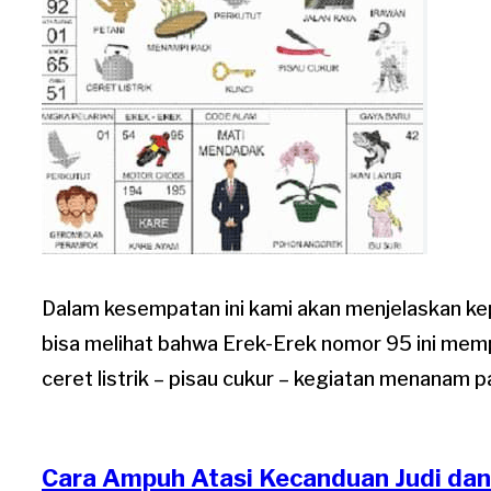
Dalam kesempatan ini kami akan menjelaskan k
bisa melihat bahwa Erek-Erek nomor 95 ini mempu
ceret listrik – pisau cukur – kegiatan menanam 
Cara Ampuh Atasi Kecanduan Judi dan