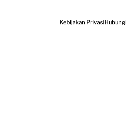
Kebijakan Privasi
Hubungi