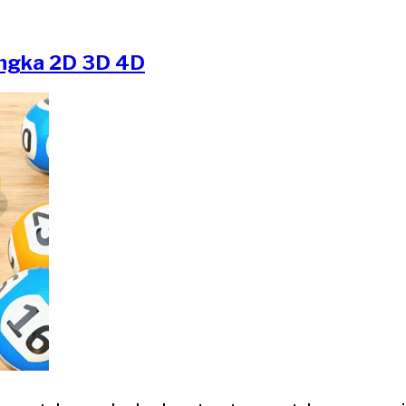
Angka 2D 3D 4D