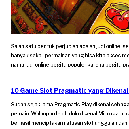
Salah satu bentuk perjudian adalah judi online,
banyak sekali permainan yang bisa kita akses melal
nama judi online begitu populer karena begitu p
10 Game Slot Pragmatic yang Dikenal
Sudah sejak lama Pragmatic Play dikenal sebag
pemain. Walaupun lebih dulu dikenal Microgamin
berhasil menciptakan ratusan slot unggulan dan