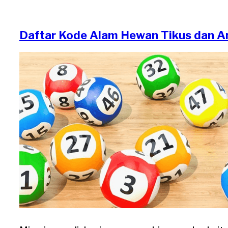
Daftar Kode Alam Hewan Tikus dan 