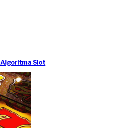
Algoritma Slot