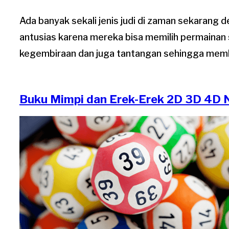
Ada banyak sekali jenis judi di zaman sekaran
antusias karena mereka bisa memilih permainan 
kegembiraan dan juga tantangan sehingga member
Buku Mimpi dan Erek-Erek 2D 3D 4D N