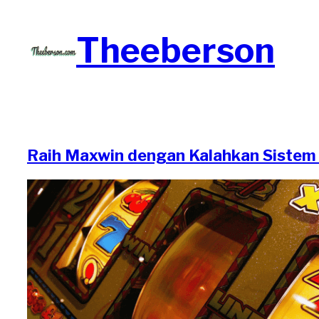
Lewati
Theeberson
ke
konten
Raih Maxwin dengan Kalahkan Sistem 