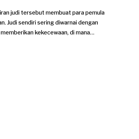
iran judi tersebut membuat para pemula
. Judi sendiri sering diwarnai dengan
isa memberikan kekecewaan, di mana…