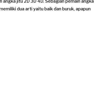
n angka jitu 2D 3D 4D. Sebagian pemain angka
miliki dua arti yaitu baik dan buruk, apapun